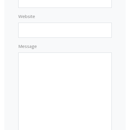
Website
Message