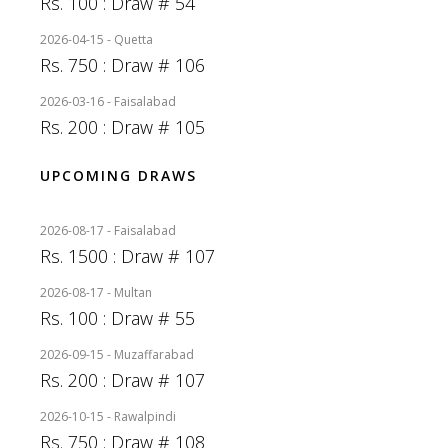
Rs. 100 : Draw # 54
2026-04-15 - Quetta
Rs. 750 : Draw # 106
2026-03-16 - Faisalabad
Rs. 200 : Draw # 105
UPCOMING DRAWS
2026-08-17 - Faisalabad
Rs. 1500 : Draw # 107
2026-08-17 - Multan
Rs. 100 : Draw # 55
2026-09-15 - Muzaffarabad
Rs. 200 : Draw # 107
2026-10-15 - Rawalpindi
Rs. 750 : Draw # 108