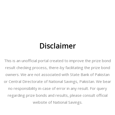
Disclaimer
This is an unofficial portal created to improve the prize bond
result checking process, there-by facilitating the prize bond
owners. We are not associated with State Bank of Pakistan
or Central Directorate of National Savings, Pakistan. We bear
no responsibility in-case of error in any result. For query
regarding prize bonds and results, please consult official
website of National Savings.