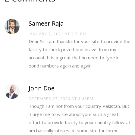
Sameer Raja
JANUARY 7, 2021 AT 2:21PM
Dear Sir I am thankful for your site to provide the
facility to check prize bond draws from my
account. It is a great that no need to type in
bond numbers again and again.
John Doe
DECEMBER 27, 2020 AT 4:46PM
Though I am not from your country Pakistan. But
it urge me to write about your such a great
effort to provide facility to your country fellows. I
am basically interest in some site for forex