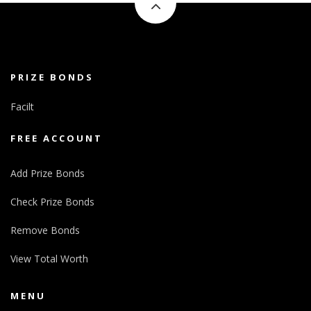
PRIZE BONDS
Facilt
FREE ACCOUNT
Add Prize Bonds
Check Prize Bonds
Remove Bonds
View Total Worth
MENU