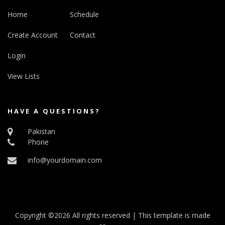
Home
Schedule
Create Account
Contact
Login
View Lists
HAVE A QUESTIONS?
Pakistan
Phone
info@yourdomain.com
Copyright ©
2026 All rights reserved | This template is made