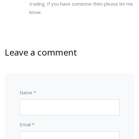
trading. If you have someone then please let me
know.
Leave a comment
Name *
Email *