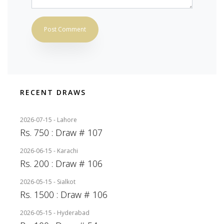
RECENT DRAWS
2026-07-15 - Lahore
Rs. 750 : Draw # 107
2026-06-15 - Karachi
Rs. 200 : Draw # 106
2026-05-15 - Sialkot
Rs. 1500 : Draw # 106
2026-05-15 - Hyderabad