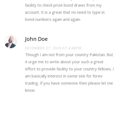
facility to check prize bond draws from my
account. It is a great that no need to type in
bond numbers again and again.
John Doe
DECEMBER 27, 2020 AT 4:46PM
Though I am not from your country Pakistan. But
it urge me to write about your such a great
effort to provide facility to your country fellows. I
am basically interest in some site for forex
trading. If you have someone then please let me
know.