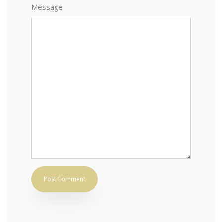
Message