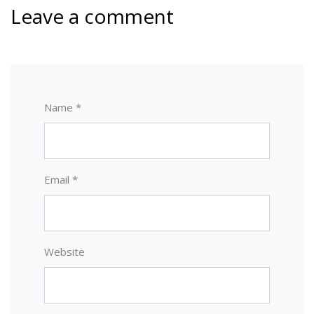
Leave a comment
Name *
Email *
Website