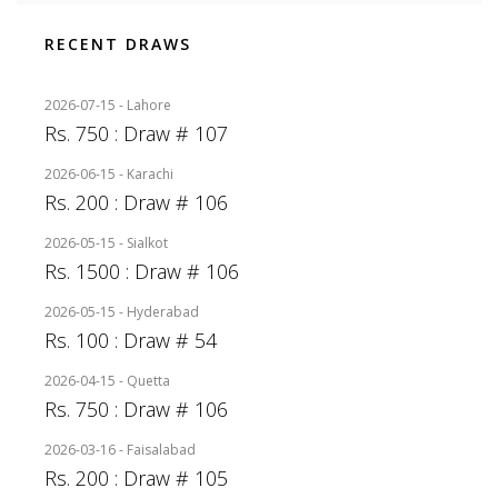
RECENT DRAWS
2026-07-15 - Lahore
Rs. 750 : Draw # 107
2026-06-15 - Karachi
Rs. 200 : Draw # 106
2026-05-15 - Sialkot
Rs. 1500 : Draw # 106
2026-05-15 - Hyderabad
Rs. 100 : Draw # 54
2026-04-15 - Quetta
Rs. 750 : Draw # 106
2026-03-16 - Faisalabad
Rs. 200 : Draw # 105