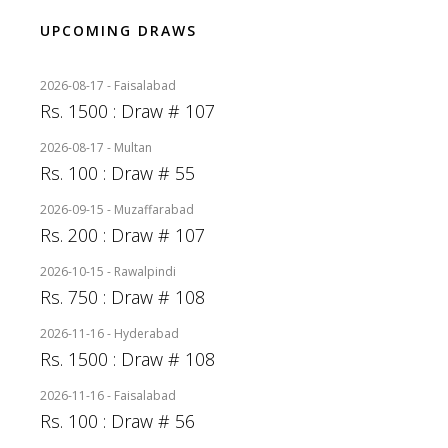
UPCOMING DRAWS
2026-08-17 - Faisalabad
Rs. 1500 : Draw # 107
2026-08-17 - Multan
Rs. 100 : Draw # 55
2026-09-15 - Muzaffarabad
Rs. 200 : Draw # 107
2026-10-15 - Rawalpindi
Rs. 750 : Draw # 108
2026-11-16 - Hyderabad
Rs. 1500 : Draw # 108
2026-11-16 - Faisalabad
Rs. 100 : Draw # 56